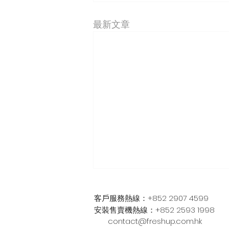
最新文章
客戶服務熱線：+852 2907 4599
安裝售賣機熱線：+852 2593 1998
contact@freshup.com.hk