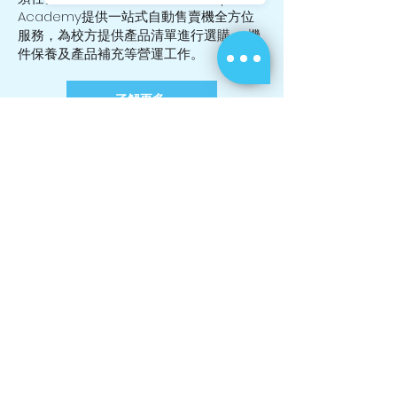
Academy提供一站式自動售賣機全方位
服務，為校方提供產品清單進行選購 、機
件保養及產品補充等營運工作。
了解更多
立即獲得更多資訊
了解更多
機型選擇