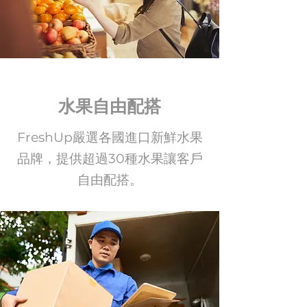
水果自由配搭
FreshUp嚴選各國進口新鮮水果
品牌，提供超過30種水果讓客戶
自由配搭。