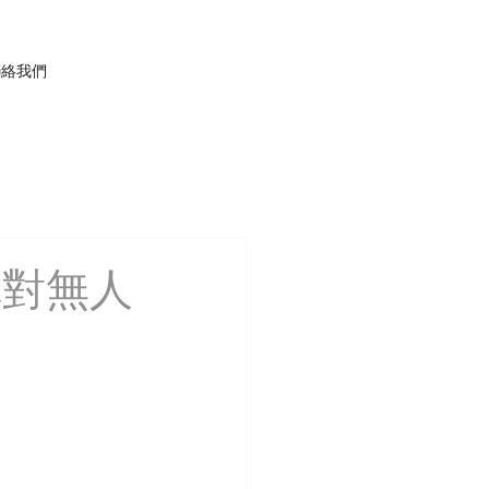
聯絡我們
你對無人