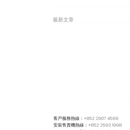
最新文章
客戶服務熱線：+852 2907 4599
安裝售賣機熱線：+852 2593 1998